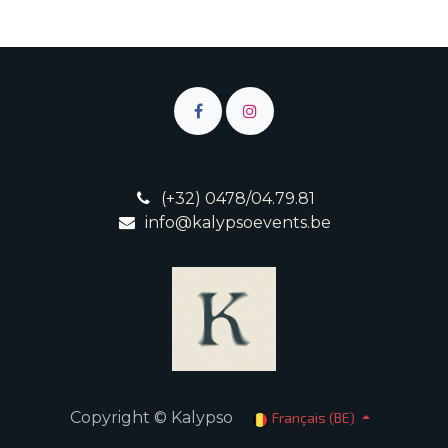
(+32) 0478/04.79.81
info@kalypsoevents.be
Copyright © Kalypso
Français (BE)