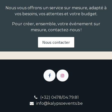
Nous vous offrons un service sur mesure, adapté à
vos besoins, vos attentes et votre budget.
Pour créer, ensemble, votre événement sur
mesure, contactez-nous !​​
Nous contacter
(+32) 0478/04.79.81
info@kalypsoevents.be