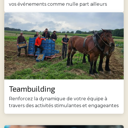
vos événements comme nulle part ailleurs
Teambuilding
Renforcez la dynamique de votre équipe à
travers des activités stimulantes et engageantes