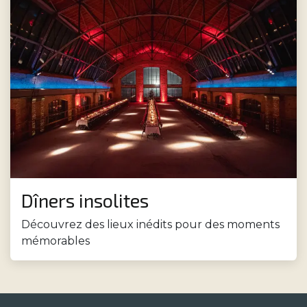
Dîners insolites
Découvrez des lieux inédits pour des moments
mémorables