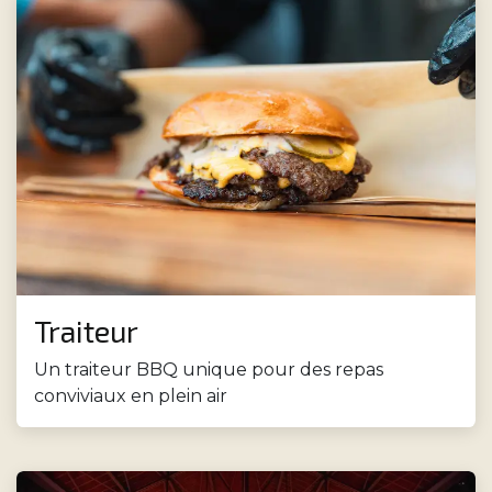
Traiteur
Un traiteur BBQ unique pour des repas
conviviaux en plein air