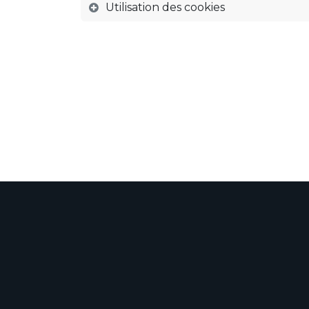
Utilisation des cookies